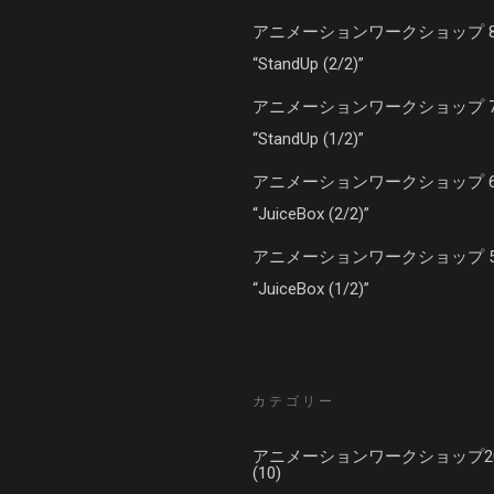
アニメーションワークショップ 
“StandUp (2/2)”
アニメーションワークショップ 
“StandUp (1/2)”
アニメーションワークショップ 
“JuiceBox (2/2)”
アニメーションワークショップ 
“JuiceBox (1/2)”
カテゴリー
アニメーションワークショップ20
(10)