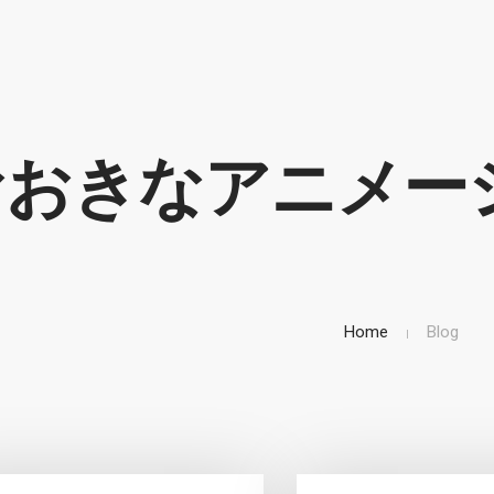
おおきなアニメー
Home
Blog