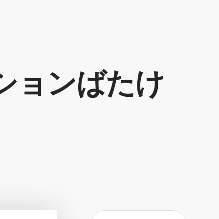
ションばたけ