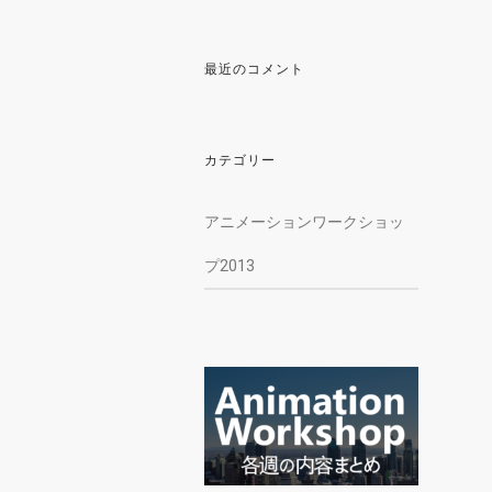
最近のコメント
カテゴリー
アニメーションワークショッ
プ2013