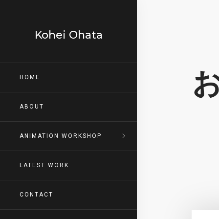
Kohei Ohata
HOME
ABOUT
ANIMATION WORKSHOP
LATEST WORK
CONTACT