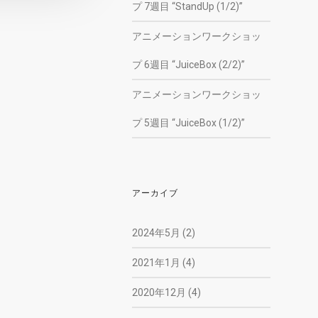
プ 7週目 “StandUp (1/2)”
アニメーションワークショッ
プ 6週目 “JuiceBox (2/2)”
アニメーションワークショッ
プ 5週目 “JuiceBox (1/2)”
アーカイブ
2024年5月
(2)
2021年1月
(4)
2020年12月
(4)